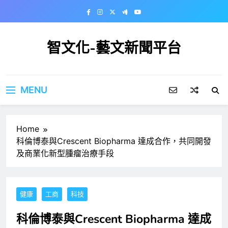
Skip
to
content
智文化-藝文新聞平台
MENU
Home
科倫博泰與Crescent Biopharma 達成合作，共同開發
及商業化新型腫瘤治療手段
健康
工商
科技
科倫博泰與Crescent Biopharma 達成