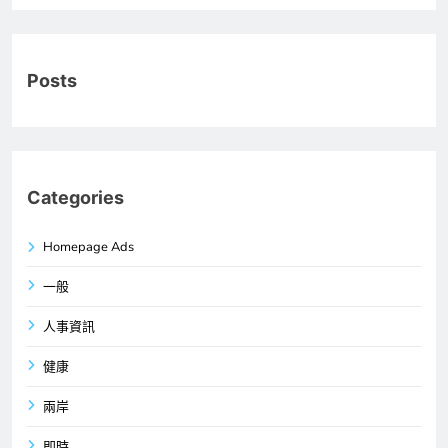
Posts
Categories
Homepage Ads
一般
人事資訊
健康
兩岸
即時