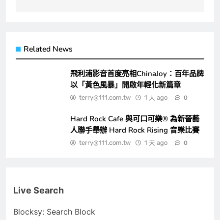
Related News
飛利浦影音首度亮相ChinaJoy：百年品牌
以「黃色風暴」開啟年輕化新篇章
terry@111.com.tw
1 天 ago
0
Hard Rock Cafe 與可口可樂® 為新晉藝
人聯手舉辦 Hard Rock Rising 音樂比賽
terry@111.com.tw
1 天 ago
0
Live Search
Blocksy: Search Block