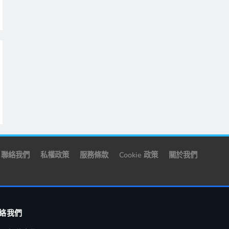
聯絡我們
私權政策
服務條款
Cookie 政策
關於我們
絡我們