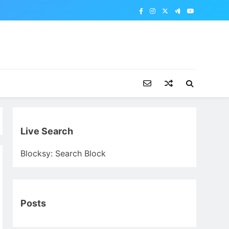
Live Search
Blocksy: Search Block
Posts