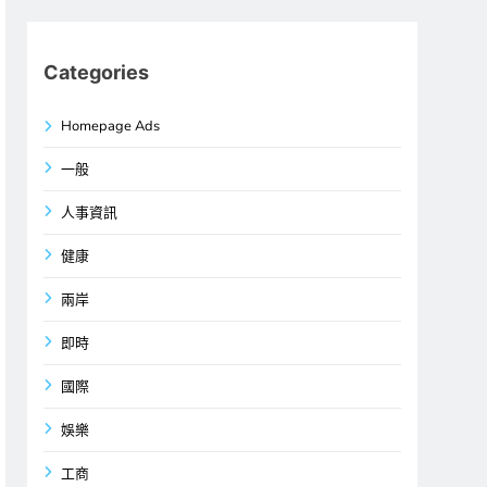
Categories
Homepage Ads
一般
人事資訊
健康
兩岸
即時
國際
娛樂
工商