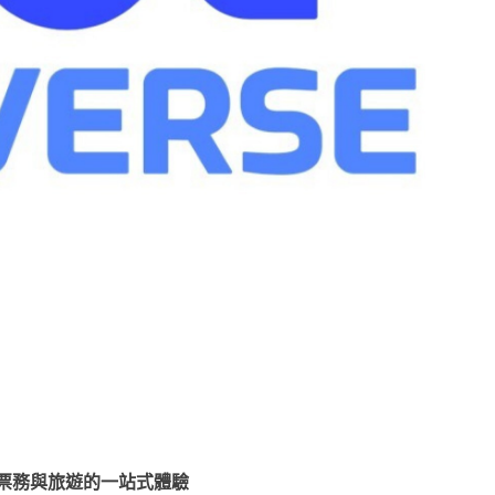
票務與旅遊的一站式體驗