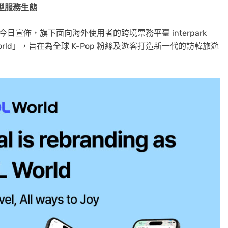
型服務生
態
erse 今日宣佈，旗下面向海外使用者的跨境票務平臺 interpark
World」，旨在為全球 K-Pop 粉絲及遊客打造新一代的訪韓旅遊