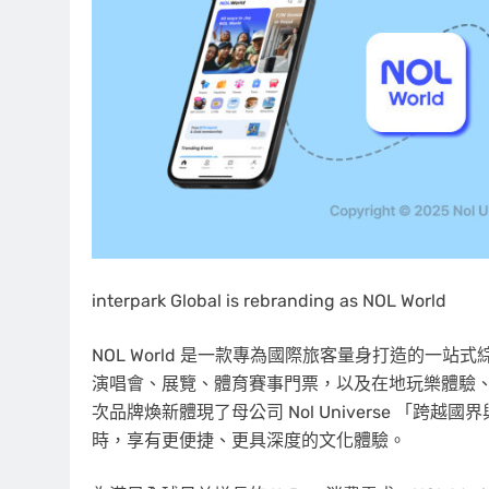
interpark Global is rebranding as NOL World
NOL World 是一款專為國際旅客量身打造的一
演唱會、展覽、體育賽事門票，以及在地玩樂體驗
次品牌煥新體現了母公司 Nol Universe 「
時，享有更便捷、更具深度的文化體驗。