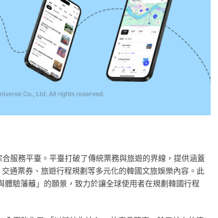
站式綜合服務平臺。平臺打破了傳統票務與旅遊的界線，提供涵蓋
、交通票券、旅遊行程規劃等多元化的韓國文旅娛樂內容。此
跨越國界與體驗藩籬」的願景，致力於讓全球使用者在規劃韓國行程