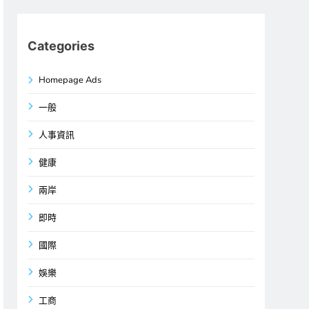
Categories
Homepage Ads
一般
人事資訊
健康
兩岸
即時
國際
娛樂
工商