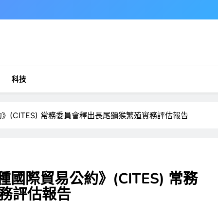
科技
》(CITES) 常務委員會釋出長尾獼猴繁殖實務評估報告
國際貿易公約》(CITES) 常務
務評估報告