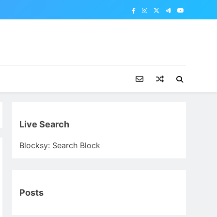
Live Search
Blocksy: Search Block
Posts