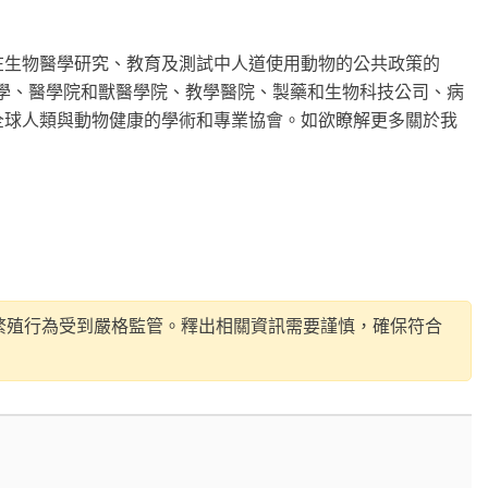
有關在生物醫學研究、教育及測試中人道使用動物的公共政策的
 多所大學、醫學院和獸醫學院、教學醫院、製藥和生物科技公司、病
全球人類與動物健康的學術和專業協會。如欲瞭解更多關於我
繁殖行為受到嚴格監管。釋出相關資訊需要謹慎，確保符合