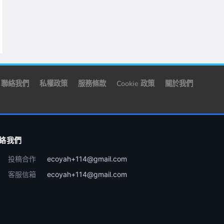
聯絡我們
私權政策
服務條款
Cookie 政策
關於我們
絡我們
投稿合作
ecoyah+114@gmail.com
客服信箱
ecoyah+114@gmail.com