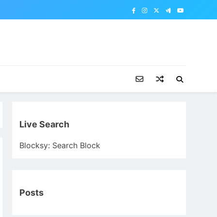
Live Search
Blocksy: Search Block
Posts