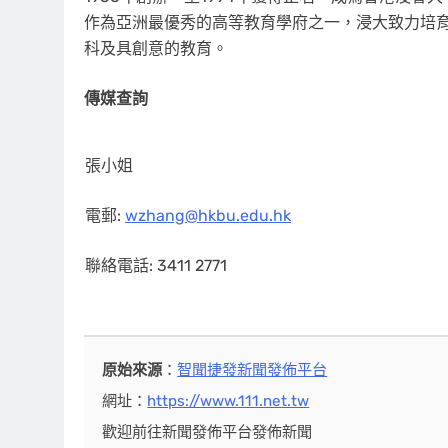
作為亞洲最優秀的高等教育學府之一，浸大致力培
科及具創意的教育。
傳媒查詢
張小姐
電郵:
wzhang@hkbu.edu.hk
聯絡電話: 3411 2771
原始來源
：
智聞捷發新聞發佈平台
網址：
https://www.111.net.tw
歡迎前往新聞發佈平台發佈新聞