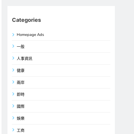
Categories
Homepage Ads
一般
人事資訊
健康
兩岸
即時
國際
娛樂
工商