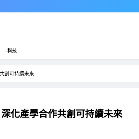
科技
作共創可持續未來
 深化產學合作共創可持續未來