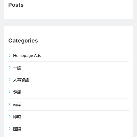
Posts
Categories
Homepage Ads
一般
人事資訊
健康
兩岸
即時
國際