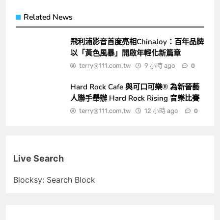
Related News
飛利浦影音首度亮相ChinaJoy：百年品牌
以「黃色風暴」開啟年輕化新篇章
terry@111.com.tw
9 小時 ago
0
Hard Rock Cafe 與可口可樂® 為新晉藝
人聯手舉辦 Hard Rock Rising 音樂比賽
terry@111.com.tw
12 小時 ago
0
Live Search
Blocksy: Search Block