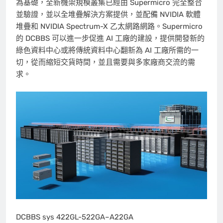
為基礎，全新機架規模叢集已經由 Supermicro 完全整合
並驗證，並以全堆疊解決方案提供，並配備 NVIDIA 軟體
堆疊和 NVIDIA Spectrum-X 乙太網路網路。Supermicro
的 DCBBS 可以進一步促進 AI 工廠的建設，提供開發新的
綠色資料中心或將傳統資料中心翻新為 AI 工廠所需的一
切，從而縮短交貨時間，並且需要與多家廠商交流的需
求。
DCBBS sys 422GL-522GA–A22GA