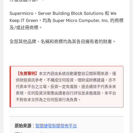
Supermicro、Server Building Block Solutions 和 We
Keep IT Green，均為 Super Micro Computer, Inc. 的商標
及/或註冊商標。
全部其他品牌、名稱和商標均為其各自擁有者的財產。
【免責聲明】
本文內容由系統自動彙整自公開新聞來源，僅
供財經資訊參考，不構成任何投資、理財或財務建議，亦不
代表本平台之立場。投資一定有風險，過去績效不代表未來
表現，任何投資決策應由讀者自行評估並承擔風險，本平台
不對依本文所為之任何投資行為負責。
原始來源
：
智聞捷發新聞發佈平台