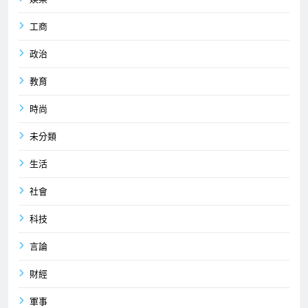
工商
政治
教育
時尚
未分類
生活
社會
科技
言論
財經
軍事