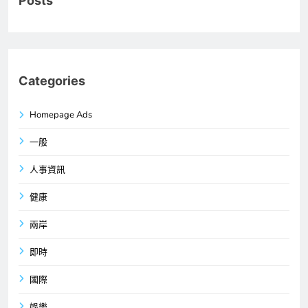
Posts
Categories
Homepage Ads
一般
人事資訊
健康
兩岸
即時
國際
娛樂