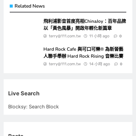
Related News
飛利浦影音首度亮相ChinaJoy：百年品牌
以「黃色風暴」開啟年輕化新篇章
terry@111.com.tw
11 小時 ago
0
Hard Rock Cafe 與可口可樂® 為新晉藝
人聯手舉辦 Hard Rock Rising 音樂比賽
terry@111.com.tw
14 小時 ago
0
Live Search
Blocksy: Search Block