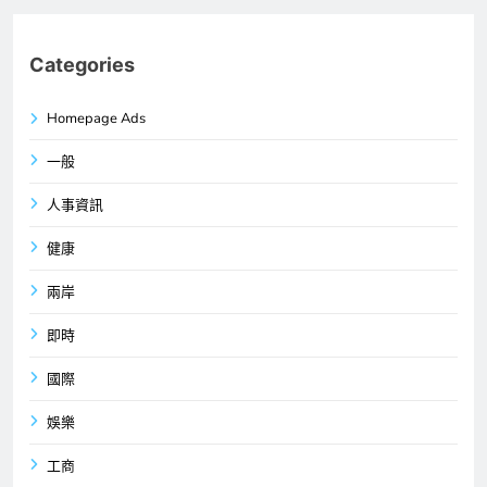
Categories
Homepage Ads
一般
人事資訊
健康
兩岸
即時
國際
娛樂
工商