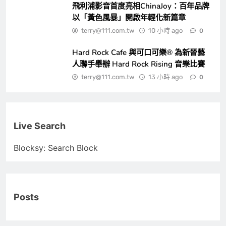
飛利浦影音首度亮相ChinaJoy：百年品牌
以「黃色風暴」開啟年輕化新篇章
terry@111.com.tw
10 小時 ago
0
Hard Rock Cafe 與可口可樂® 為新晉藝
人聯手舉辦 Hard Rock Rising 音樂比賽
terry@111.com.tw
13 小時 ago
0
Live Search
Blocksy: Search Block
Posts