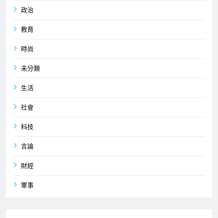
政治
教育
時尚
未分類
生活
社會
科技
言論
財經
軍事