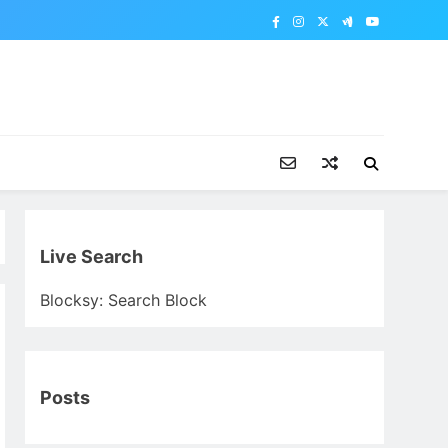
Live Search
Blocksy: Search Block
Posts