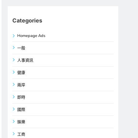
Categories
Homepage Ads
一般
人事資訊
健康
兩岸
即時
國際
娛樂
工商