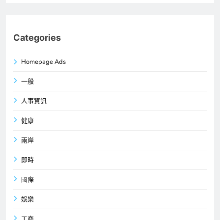
Categories
Homepage Ads
一般
人事資訊
健康
兩岸
即時
國際
娛樂
工商