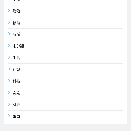
政治
教育
時尚
未分類
生活
社會
科技
言論
財經
軍事