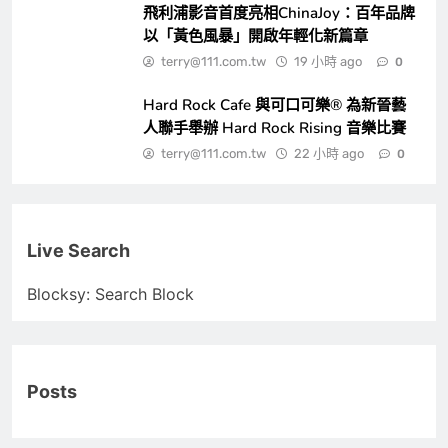
飛利浦影音首度亮相ChinaJoy：百年品牌
以「黃色風暴」開啟年輕化新篇章
terry@111.com.tw
19 小時 ago
0
Hard Rock Cafe 與可口可樂® 為新晉藝
人聯手舉辦 Hard Rock Rising 音樂比賽
terry@111.com.tw
22 小時 ago
0
Live Search
Blocksy: Search Block
Posts