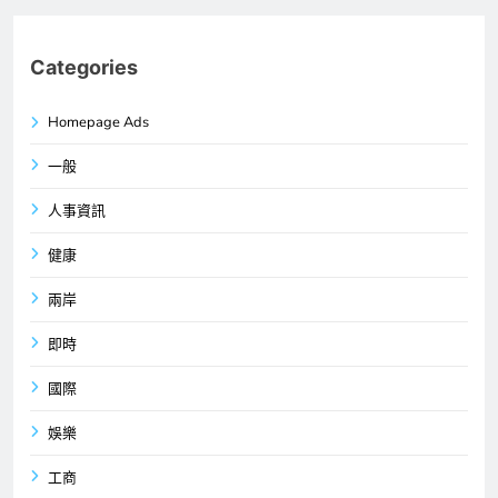
Categories
Homepage Ads
一般
人事資訊
健康
兩岸
即時
國際
娛樂
工商