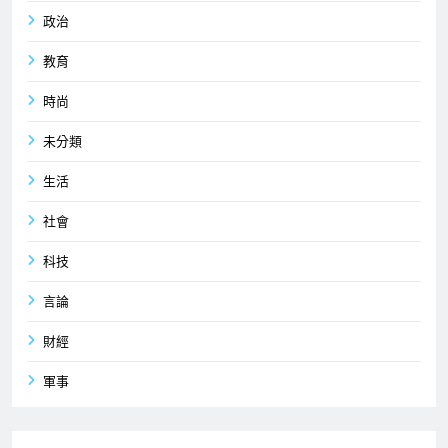
政治
教育
時尚
未分類
生活
社會
科技
言論
財經
軍事