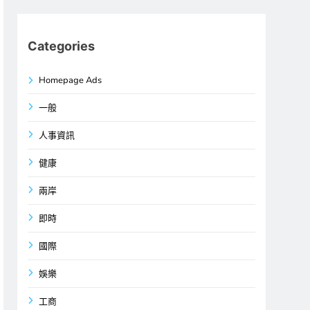
Categories
Homepage Ads
一般
人事資訊
健康
兩岸
即時
國際
娛樂
工商