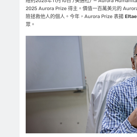
紐約
2025年11月10日
/美通社/ — Aurora Humanit
2025 Aurora Prize 得主。價值一百萬美元的 Auror
險拯救他人的個人。今年，Aurora Prize 表揚
Elt
眾。