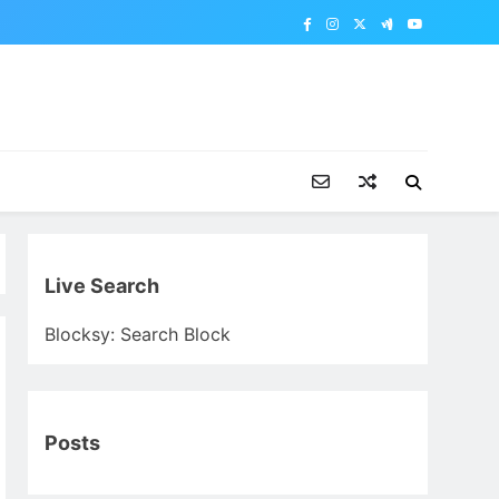
Live Search
Blocksy: Search Block
Posts