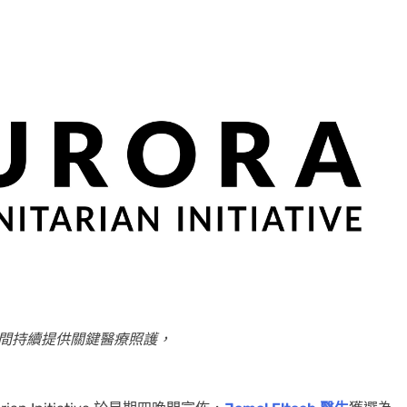
國內戰期間持續提供關鍵醫療照護，