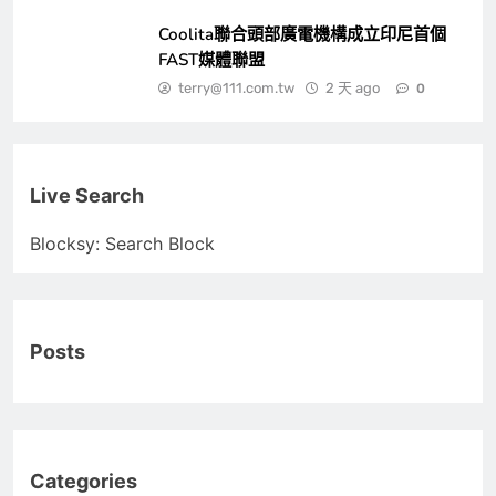
Coolita聯合頭部廣電機構成立印尼首個
FAST媒體聯盟
terry@111.com.tw
2 天 ago
0
Live Search
Blocksy: Search Block
Posts
Categories