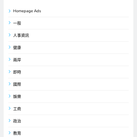
Homepage Ads
一般
人事資訊
健康
兩岸
即時
國際
娛樂
工商
政治
教育