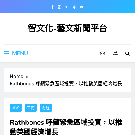
Skip
to
content
智文化-藝文新聞平台
MENU
Home
Rathbones 呼籲緊急區域投資，以推動英國經濟增長
國際
工商
財經
Rathbones 呼籲緊急區域投資，以推
動英國經濟增長