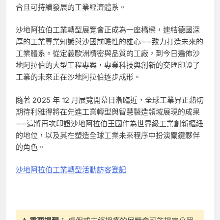
合且可持續發展的工業經濟體系。
沙地阿拉伯工業轉型展覽會正成為一座橋樑，連結德國深
厚的工業專業知識與沙國前瞻性的雄心——致力打造未來的
工業體系。從定義歐洲精密與品質的工廠，到今日遍佈沙
地阿拉伯的大型工程專案，專業科技與創新的交匯印證了
工業的未來正在沙地阿拉伯逐步成形。
隨著 2025 年 12 月展覽開幕日漸臨近，全球工業界正熱切
期待利雅得將在先進工業轉型與智慧製造領域展現的成果
——這將再次印證沙地阿拉伯王國作為世界級工業創新樞紐
的地位，以及其在塑造全球工業未來程序中扮演關鍵夥伴
的角色。
沙地阿拉伯工業轉型活動訪客登記