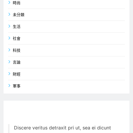
時尚
未分類
生活
社會
科技
言論
財經
軍事
Discere veritus detraxit pri ut, sea ei dicunt