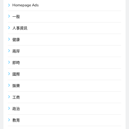
Homepage Ads
一般
人事資訊
健康
兩岸
即時
國際
娛樂
工商
政治
教育