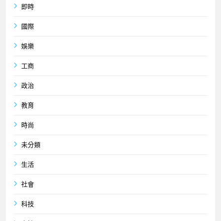
即時
國際
娛樂
工商
政治
教育
時尚
未分類
生活
社會
科技