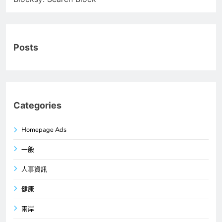
Posts
Categories
Homepage Ads
一般
人事資訊
健康
兩岸