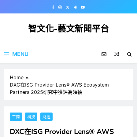
Skip
to
content
智文化-藝文新聞平台
MENU
Home
DXC在ISG Provider Lens® AWS Ecosystem
Partners 2025研究中獲評為領袖
工商
科技
財經
DXC在ISG Provider Lens® AWS