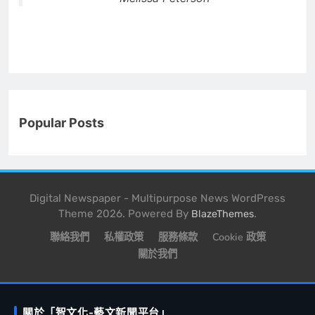
Popular Posts
Digital Newspaper - Multipurpose News WordPress
Theme 2026. Powered By
.
BlazeThemes
聯絡我們
私權政策
服務條款
Cookie 政策
關於我們
關於「智文化-藝文新聞平台」