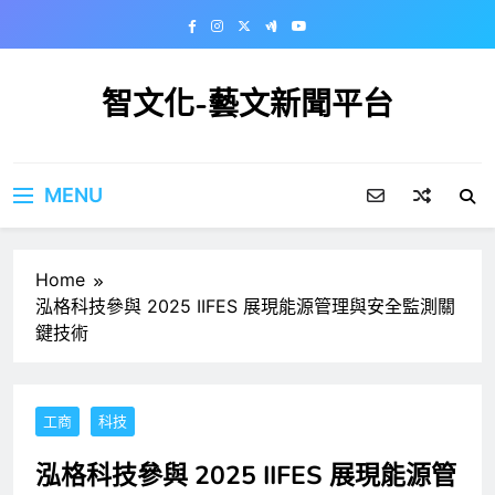
Skip
to
content
智文化-藝文新聞平台
MENU
Home
泓格科技參與 2025 IIFES 展現能源管理與安全監測關
鍵技術
工商
科技
泓格科技參與 2025 IIFES 展現能源管