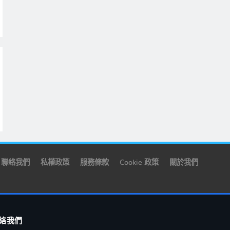
聯絡我們
私權政策
服務條款
Cookie 政策
關於我們
絡我們