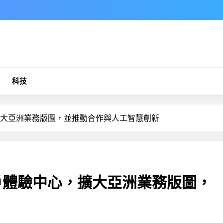
科技
擴大亞洲業務版圖，並推動合作與人工智慧創新
客戶體驗中心，擴大亞洲業務版圖，