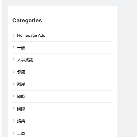
Categories
Homepage Ads
一般
人事資訊
健康
兩岸
即時
國際
娛樂
工商