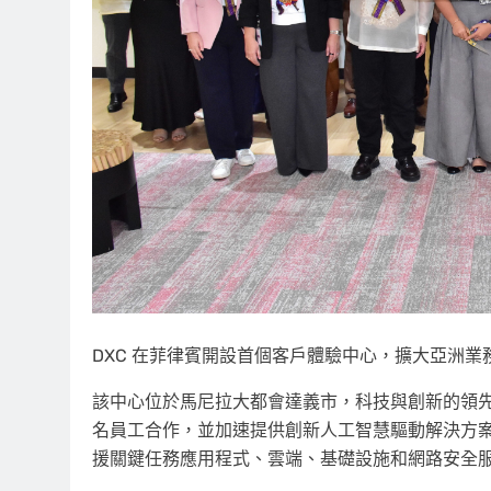
DXC 在菲律賓開設首個客戶體驗中心，擴大亞洲
該中心位於馬尼拉大都會達義市，科技與創新的領先目的
名員工合作，並加速提供創新人工智慧驅動解決方案
援關鍵任務應用程式、雲端、基礎設施和網路安全