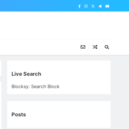
Live Search
Blocksy: Search Block
Posts