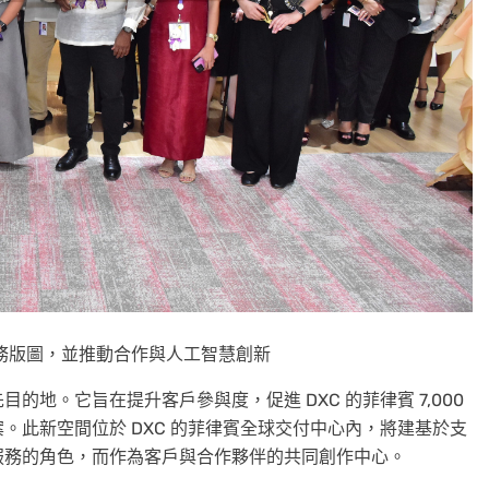
業務版圖，並推動合作與人工智慧創新
地。它旨在提升客戶參與度，促進 DXC 的菲律賓 7,000
。此新空間位於 DXC 的菲律賓全球交付中心內，將建基於支
服務的角色，而作為客戶與合作夥伴的共同創作中心。