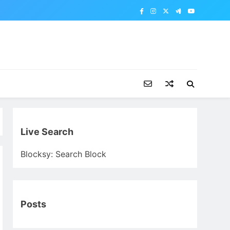
Live Search
Blocksy: Search Block
Posts