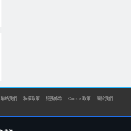
聯絡我們
私權政策
服務條款
Cookie 政策
關於我們