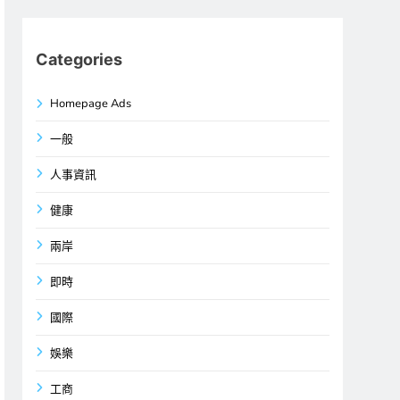
Categories
Homepage Ads
一般
人事資訊
健康
兩岸
即時
國際
娛樂
工商