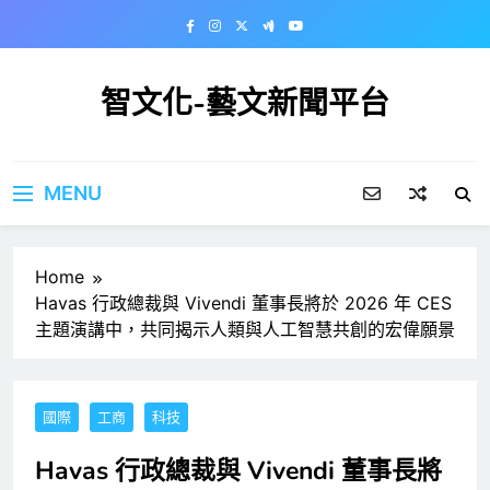
Skip
to
content
智文化-藝文新聞平台
MENU
Home
Havas 行政總裁與 Vivendi 董事長將於 2026 年 CES
主題演講中，共同揭示人類與人工智慧共創的宏偉願景
國際
工商
科技
Havas 行政總裁與 Vivendi 董事長將