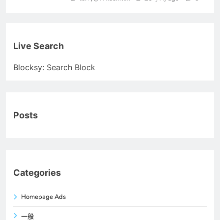
Live Search
Blocksy: Search Block
Posts
Categories
Homepage Ads
一般