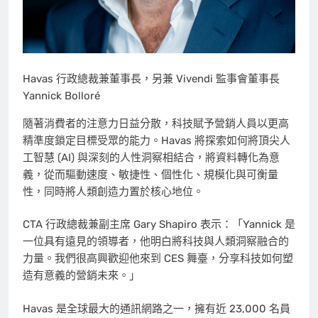
Havas 行政總裁兼董事長，另兼 Vivendi 監事會董事長
Yannick Bolloré
隨著消費者的注意力日益分散，科技賦予營銷人員以更高
精準度鎖定目標受眾的能力。Havas 將探索如何將頂尖人
工智慧 (AI) 與深刻的人性洞察相結合，將資料轉化為意
義，從而驅動速度、敏捷性、個性化、規模化與可衡量
性，同時將人類創造力置於核心地位。
CTA 行政總裁兼副主席
Gary Shapiro
表示：「Yannick 是
一位具有遠見的領導者，他明白將科技與人類洞察融合的
力量。我們很高興歡迎他來到 CES 舞臺，分享科技如何塑
造有意義的營銷未來。」
Havas 是全球最大的通訊網路之一，擁有近 23,000 名員