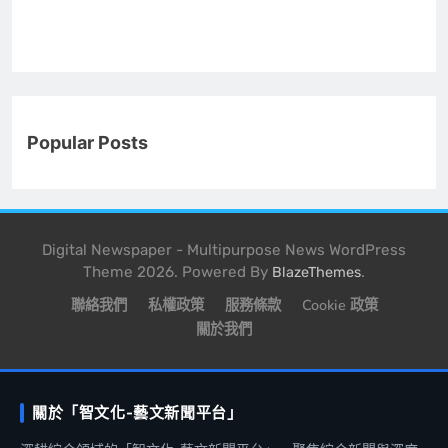
Popular Posts
Digital Newspaper - Multipurpose News WordPress
Theme 2026. Powered By
.
BlazeThemes
聯絡我們
私權政策
服務條款
Cookie 政策
關於我們
關於「智文化-藝文新聞平台」