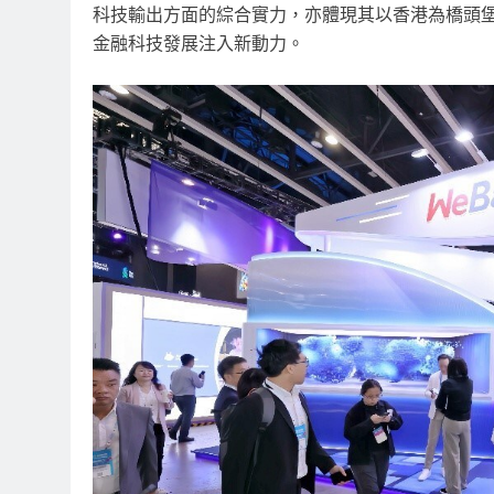
科技輸出方面的綜合實力，亦體現其以香港為橋頭
金融科技發展注入新動力。