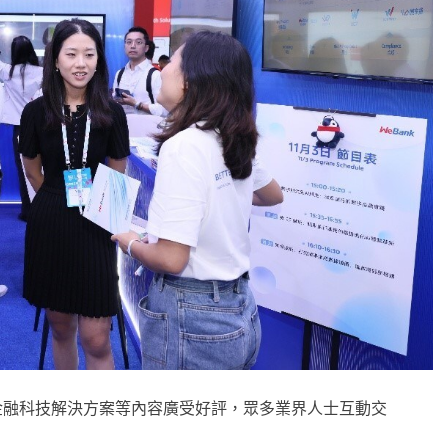
金融科技解決方案等內容廣受好評，眾多業界人士互動交