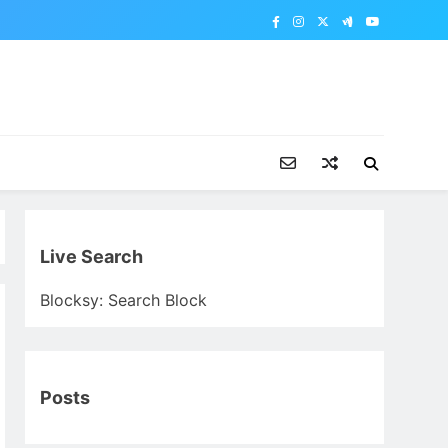
Live Search
Blocksy: Search Block
Posts