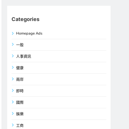
Categories
Homepage Ads
一般
人事資訊
健康
兩岸
即時
國際
娛樂
工商