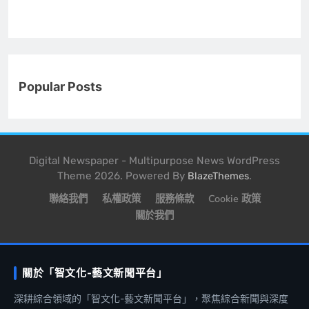
Popular Posts
Digital Newspaper - Multipurpose News WordPress
Theme 2026. Powered By
.
BlazeThemes
聯絡我們
私權政策
服務條款
Cookie 政策
關於我們
關於「智文化-藝文新聞平台」
深耕綜合領域的「智文化-藝文新聞平台」，聚焦綜合新聞與深度