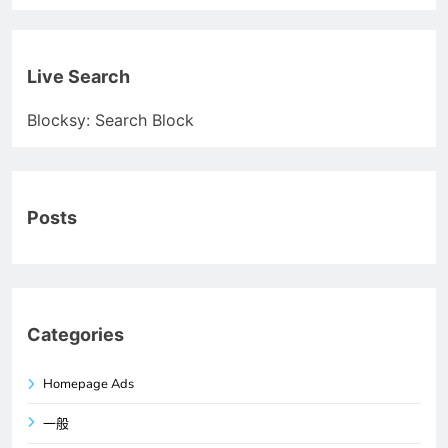
Live Search
Blocksy: Search Block
Posts
Categories
Homepage Ads
一般