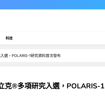
科技
入選，POLARIS-1研究資料首次發布
立克®多項研究入選，POLARIS-1