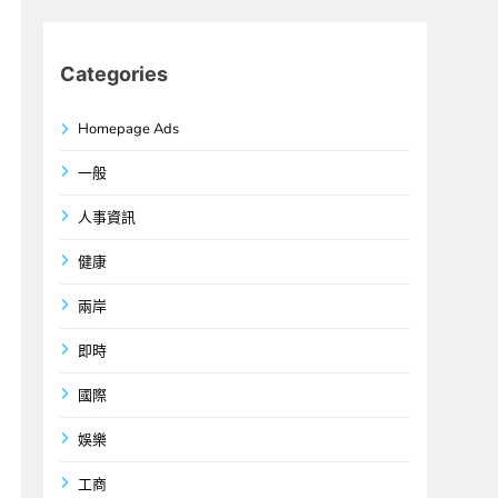
Categories
Homepage Ads
一般
人事資訊
健康
兩岸
即時
國際
娛樂
工商