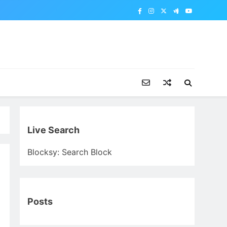
Live Search
Blocksy: Search Block
Posts