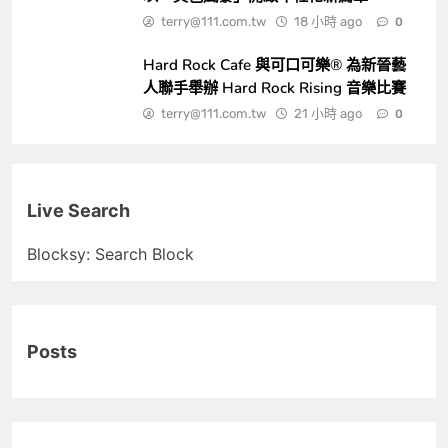
terry@111.com.tw
18 小時 ago
0
Hard Rock Cafe 與可口可樂® 為新晉藝
人聯手舉辦 Hard Rock Rising 音樂比賽
terry@111.com.tw
21 小時 ago
0
Live Search
Blocksy: Search Block
Posts