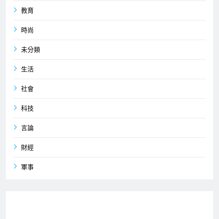
教育
時尚
未分類
生活
社會
科技
言論
財經
軍事