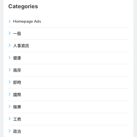
Categories
Homepage Ads
一般
人事資訊
健康
兩岸
即時
國際
娛樂
工商
政治