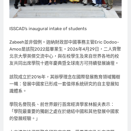
ISSCAD’s inaugural intake of students
Zabeeh並非個例。迦納財政部中國事務主管Eric Dodoo-
Amoo是該院2022屆畢業生。2026年4月29日，二人齊聚
北京大學英傑交流中心，與在校學生及來自世界各地的校
友共同出席學院十週年慶典暨全球南方可持續發展論壇。
該院成立於2016年，其辦學理念在國際發展教育領域獨樹
一幟：發展中國家已形成一套值得系統研究的自主發展知
識體系。
學院名譽院長、前世界銀行首席經濟學家林毅夫表示：
「學院最重要的獨創之處在於總結中國和其他發展中國家
的發展經驗。」