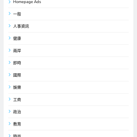
Homepage Ads
一般
人事資訊
健康
兩岸
即時
國際
娛樂
工商
政治
教育
時尚