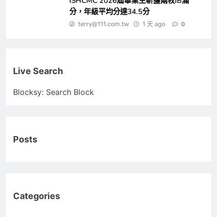
ISHCMC 2026屆畢業生斬獲兩枚IB滿
分，年級平均分達34.5分
terry@111.com.tw
1 天 ago
0
Live Search
Blocksy: Search Block
Posts
Categories