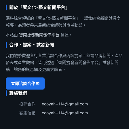
關於「智文化-藝文新聞平台」
深耕綜合領域的「智文化-藝文新聞平台」，聚焦綜合新聞與深度
報導，為讀者帶來最新綜合趨勢與市場動態。
本站由
智聞捷發新聞發佈平台
營運。
合作・提案・試發新聞
我們誠摯歡迎各行各業洽談合作與內容提案。無論品牌新聞、產品
發表或產業觀點，皆可透過「智聞捷發新聞發佈平台」試發新聞
稿，讓您的訊息觸及更廣大讀者。
立即洽談合作 ✉
聯絡我們
投稿合作
ecoyah+114@gmail.com
客服信箱
ecoyah+114@gmail.com