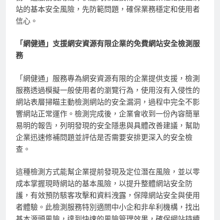
站的基本安全風險，先防範問題，確保業務穩定和使用者
信心。
「網健通」支援網安資源有限企業的免費網站安全檢測服
務
「網健通」服務專為網安資源有限的企業提供支援，檢測
服務透過模擬一般使用者的瀏覽行為，使用沒有入侵性的
網站表層掃瞄主動檢測網站的安全漏洞，過程中完全不影
響網站正常運作。檢測完成後，企業會收到一份內容簡單
易明的報告，列明發現的安全隱患與具體改善建議，幫助
企業迅速修補問題並評估是否需要安排更深入的安全檢
查。
這種檢測方式能幫企業提前發現及定位潛在風險，並以零
成本掌握現時網站的基本風險，以提升整體網站安全防
護，有效預防駭客攻擊和資料洩露，保障網站安全與使用
者體驗。此檢測服務特別適閤中小企和非牟利機構，找出
基本源頭風險，達到快速的風險管理效果，確保網站持續