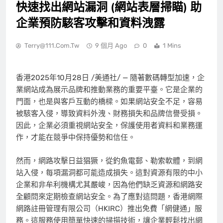
快速找出網站漏洞 (網站表層掃瞄) 助
企業預防駭客攻擊和資料洩露
Terry@111.com.tw
9 個月 Ago
0
1 Mins
香港
2025年10月28日
/美通社/ — 隨著數碼轉型加速，企
業網站成為展示品牌和推動業務的重要平臺。它是企業的
門面，也是與客戶互動的橋樑。如果網站安全不足，容易
被駭客入侵，導致資料外洩、財務損失和品牌信譽受損。
因此，企業必須重視網站安全，保護使用者資料和業務運
作，才能在競爭中保持優勢和信任。
然而，網路攻擊日益猖獗，從釣魚電郵、勒索軟體，到網
站入侵，每項漏洞都可能造成損失。這對資源有限的中小
企業和非牟利機構尤其嚴峻，因為他們缺乏資源和網路安
全顧問來定期檢查網站安全。為了應對這問題，香港網際
網路註冊管理有限公司（HKIRC）推出免費「網健通」服
務。這服務使用簡單快速的掃描技術，讓企業輕鬆找出網