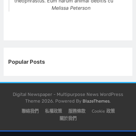
theophrastus. Eum harum animal debitis cu
Melissa Peterson
Popular Posts
Digital Newspaper - Multipurpose News WordPress
Theme 2026. Powered By
.
BlazeThemes
聯絡我們
私權政策
服務條款
Cookie 政策
關於我們