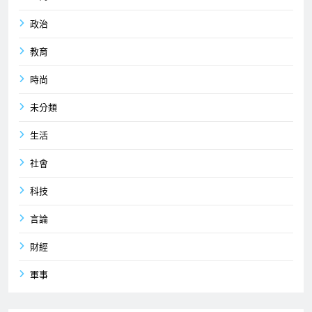
政治
教育
時尚
未分類
生活
社會
科技
言論
財經
軍事