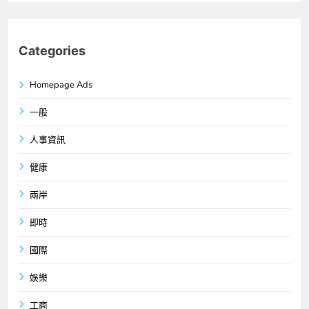
Categories
Homepage Ads
一般
人事資訊
健康
兩岸
即時
國際
娛樂
工商