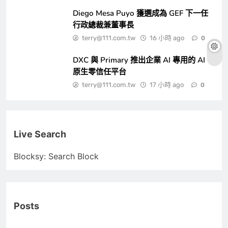
Diego Mesa Puyo 獲選成為 GEF 下一任
行政總裁兼董事長
terry@111.com.tw
16 小時 ago
0
DXC 與 Primary 推出企業 AI 專用的 AI
原生零信任平台
terry@111.com.tw
17 小時 ago
0
Live Search
Blocksy: Search Block
Posts