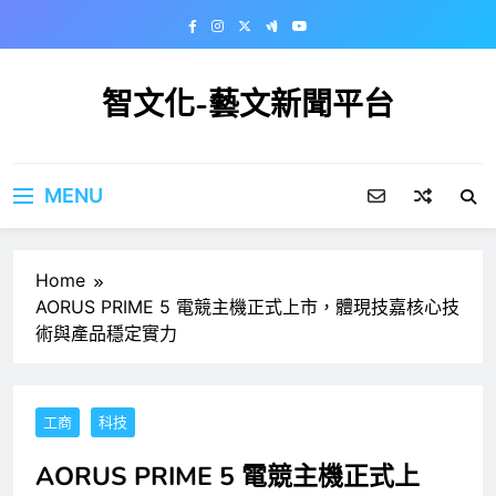
Skip
to
content
智文化-藝文新聞平台
MENU
Home
AORUS PRIME 5 電競主機正式上市，體現技嘉核心技
術與產品穩定實力
工商
科技
AORUS PRIME 5 電競主機正式上