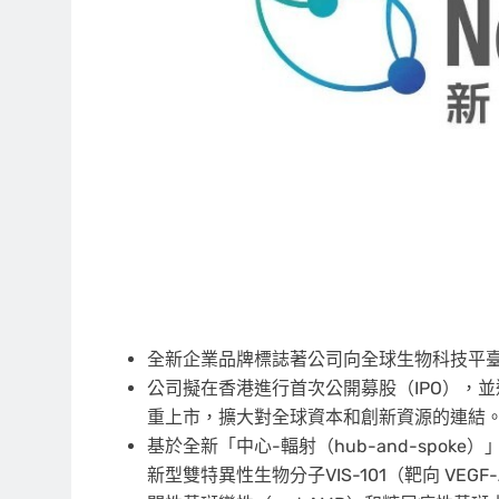
全新企業品牌標誌著公司向全球生物科技平
公司擬在香港進行首次公開募股（IPO），並
重上市，擴大對全球資本和創新資源的連結
基於全新「中心-輻射（hub-and-spoke）」業
新型雙特異性生物分子VIS-101（靶向 VEG