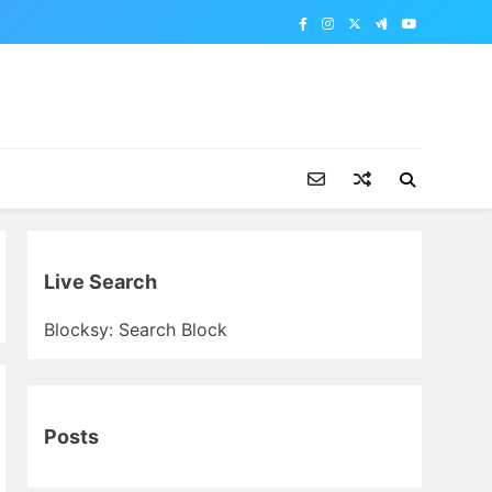
Live Search
Blocksy: Search Block
Posts