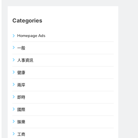
Categories
Homepage Ads
一般
人事資訊
健康
兩岸
即時
國際
娛樂
工商