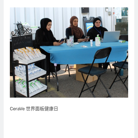
CeraVe 世界面板健康日