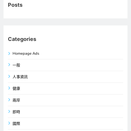
Posts
Categories
Homepage Ads
一般
人事資訊
健康
兩岸
即時
國際