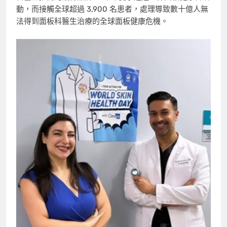
動，而接觸全球超過 3,900 名患者，處理導致數十億人無
法得到面板科醫生治療的全球面板健康危機。