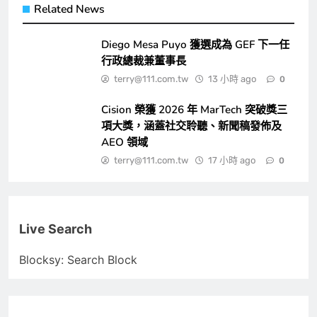
Related News
Diego Mesa Puyo 獲選成為 GEF 下一任
行政總裁兼董事長
terry@111.com.tw
13 小時 ago
0
Cision 榮獲 2026 年 MarTech 突破獎三
項大獎，涵蓋社交聆聽、新聞稿發佈及
AEO 領域
terry@111.com.tw
17 小時 ago
0
Live Search
Blocksy: Search Block