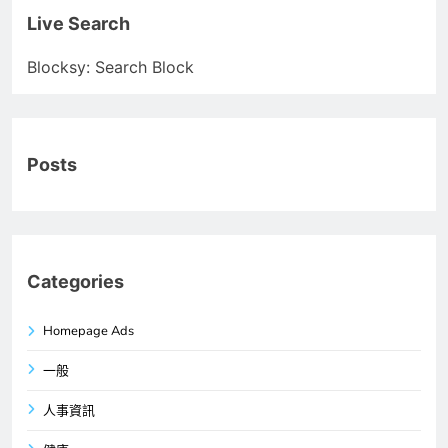
Live Search
Blocksy: Search Block
Posts
Categories
Homepage Ads
一般
人事資訊