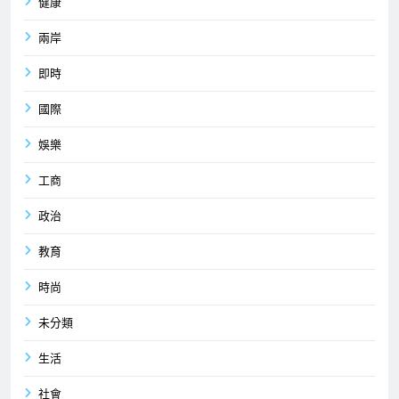
健康
兩岸
即時
國際
娛樂
工商
政治
教育
時尚
未分類
生活
社會