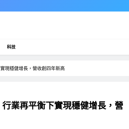
科技
下實現穩健增長，營收創四年新高
績，行業再平衡下實現穩健增長，營