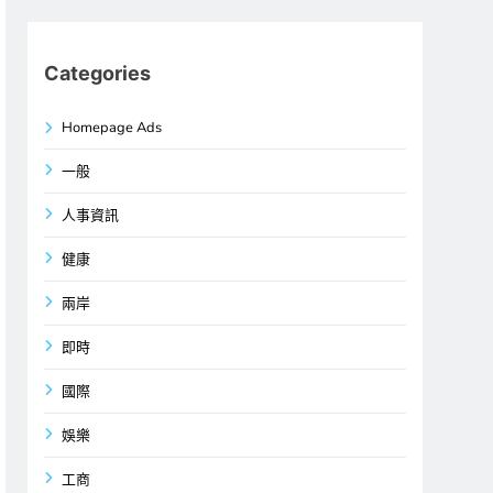
Categories
Homepage Ads
一般
人事資訊
健康
兩岸
即時
國際
娛樂
工商