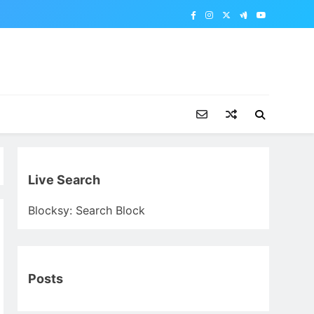
Live Search
Blocksy: Search Block
Posts