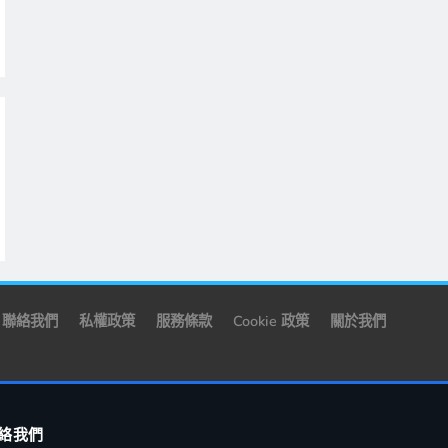
聯絡我們
私權政策
服務條款
Cookie 政策
關於我們
絡我們