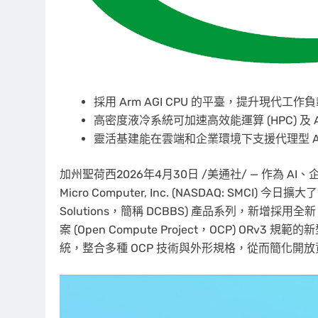
採用 Arm AGI CPU 的平臺，提升現代工
高密度液冷系統可加速高效能運算 (HPC) 及 
靈活基建能在雲端和企業環境下支援代理型 A
加州聖荷西
2026年4月30日
/美通社/ — 作為 A
Micro Computer, Inc. (NASDAQ: SMCI) 今日
Solutions，簡稱 DCBBS) 產品系列，新增採用全新 Ar
案 (Open Compute Project，OCP) ORv3 規範的
統，整合多種 OCP 技術與外形規格，從而簡化開