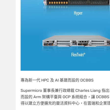
專為新一代 HPC 及 AI 基建而設的 DCBBS
Supermicro 董事長兼行政總裁 Charles Liang
而設的 Arm 架構平臺與 OCP 系統組合，讓 DCB
得以建立方便擴充的靈活資料中心，在雲端和企業環境