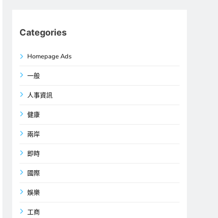
Categories
Homepage Ads
一般
人事資訊
健康
兩岸
即時
國際
娛樂
工商