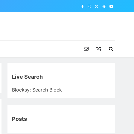
Live Search
Blocksy: Search Block
Posts