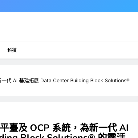
科技
I 基建拓展 Data Center Building Block Solutions®
 架構平臺及 OCP 系統，為新一代 AI
ding Block Solutions® 的靈活