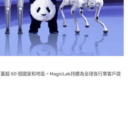
蓋超 50 個國家和地區。MagicLab持續為全球各行業客戶提