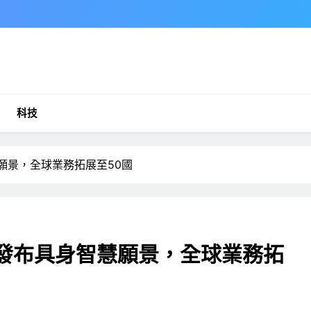
科技
身智慧願景，全球業務拓展至50國
s於矽谷發布具身智慧願景，全球業務拓