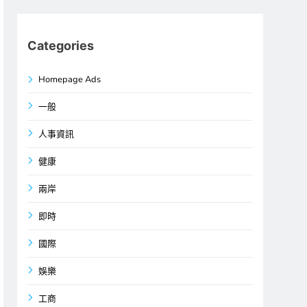
Categories
Homepage Ads
一般
人事資訊
健康
兩岸
即時
國際
娛樂
工商