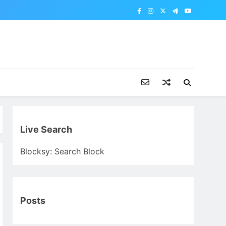
Live Search
Blocksy: Search Block
Posts