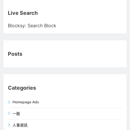
Live Search
Blocksy: Search Block
Posts
Categories
Homepage Ads
一般
人事資訊