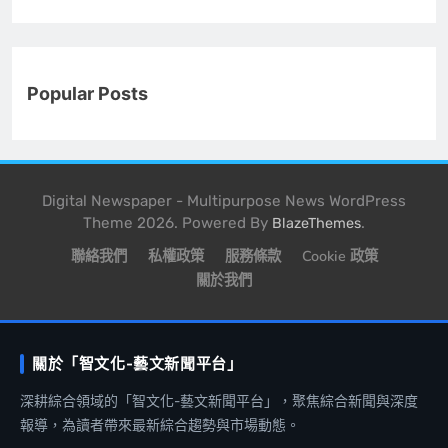
Popular Posts
Digital Newspaper - Multipurpose News WordPress
Theme 2026. Powered By
.
BlazeThemes
聯絡我們
私權政策
服務條款
Cookie 政策
關於我們
關於「智文化-藝文新聞平台」
深耕綜合領域的「智文化-藝文新聞平台」，聚焦綜合新聞與深度
報導，為讀者帶來最新綜合趨勢與市場動態。