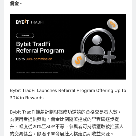
傭金
。
Bybit TradFi Launches Referral Program Offering Up to
30% in Rewards
Bybit TradFi推薦計劃根據成功邀請的合格交易者人數，
為使用者提供獎勵。傭金比例隨著達成的里程碑逐步提
升，幅度從20%至30%不等。參與者可持續獲取被推薦人
的交易傭金，隨著平臺發展壯大構建長期收益來源。