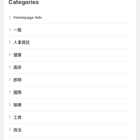
Categories
Homepage Ads
一般
人事資訊
健康
兩岸
即時
國際
娛樂
工商
政治