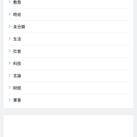
教育
時尚
未分類
生活
社會
科技
言論
財經
軍事