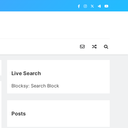
Live Search
Blocksy: Search Block
Posts