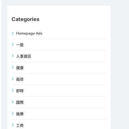
Categories
Homepage Ads
一般
人事資訊
健康
兩岸
即時
國際
娛樂
工商