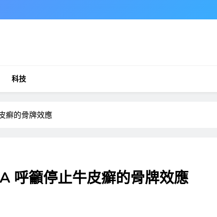
科技
止牛皮癬的骨牌效應
FPA 呼籲停止牛皮癬的骨牌效應