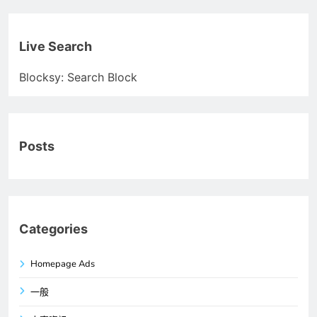
Live Search
Blocksy: Search Block
Posts
Categories
Homepage Ads
一般