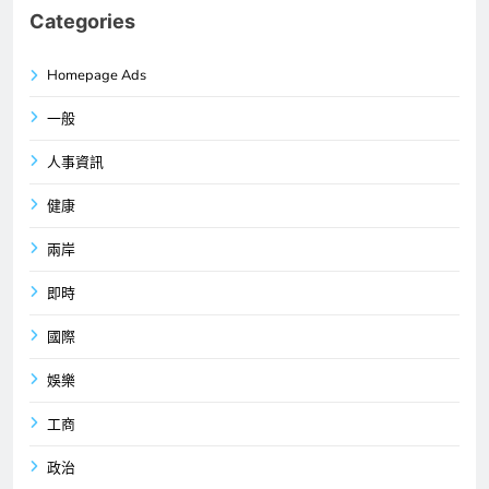
Categories
Homepage Ads
一般
人事資訊
健康
兩岸
即時
國際
娛樂
工商
政治