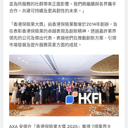
並為所服務的社群帶來正面影響。我們將繼續與各界攜手
合作，共建可持續及更具韌性的未來。」
「香港保險業大獎」由香港保險業聯會於2014年創辦，旨
在表彰香港保險業的卓越表現及創新精神，透過嘉許業界
領先的公司及傑出代表，表揚他們在推動創新方案、引領
市場發展及提升服務質素方面的成就。
AXA 安盛在「香港保險業大獎 2025」奪得 7項業界大