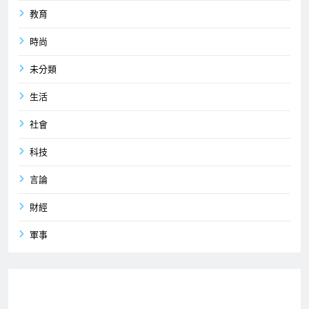
教育
時尚
未分類
生活
社會
科技
言論
財經
軍事