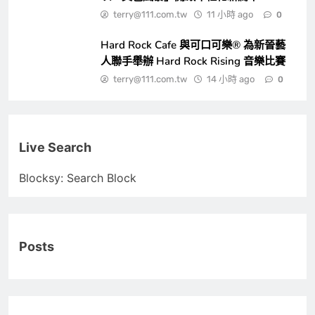
terry@111.com.tw
11 小時 ago
0
Hard Rock Cafe 與可口可樂® 為新晉藝
人聯手舉辦 Hard Rock Rising 音樂比賽
terry@111.com.tw
14 小時 ago
0
Live Search
Blocksy: Search Block
Posts