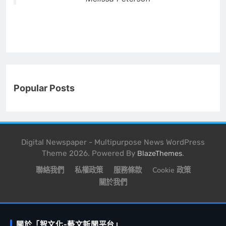
Popular Posts
Digital Newspaper - Multipurpose News WordPress
Theme 2026. Powered By
.
BlazeThemes
聯絡我們
私權政策
服務條款
Cookie 政策
關於我們
關於「智文化-藝文新聞平台」