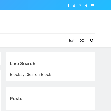
Live Search
Blocksy: Search Block
Posts