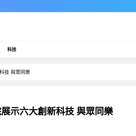
科技
科技 與眾同樂
院展示六大創新科技 與眾同樂