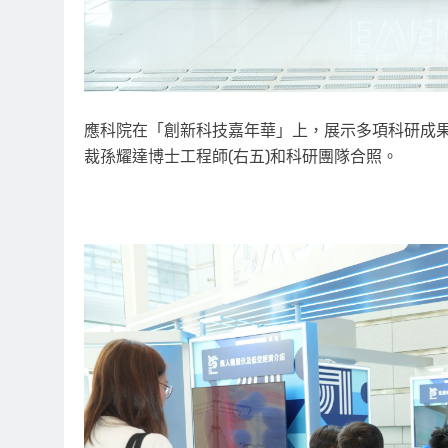
應科院在「創新科技嘉年華」上，展示多項科研成果
裁孫耀達博士工程師(右五)和科研團隊合照。