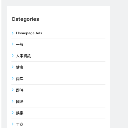
Categories
Homepage Ads
一般
人事資訊
健康
兩岸
即時
國際
娛樂
工商