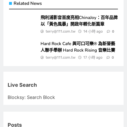
Related News
飛利浦影音首度亮相ChinaJoy：百年品牌
以「黃色風暴」開啟年輕化新篇章
terry@111.com.tw
14 小時 ago
0
Hard Rock Cafe 與可口可樂® 為新晉藝
人聯手舉辦 Hard Rock Rising 音樂比賽
terry@111.com.tw
17 小時 ago
0
Live Search
Blocksy: Search Block
Posts