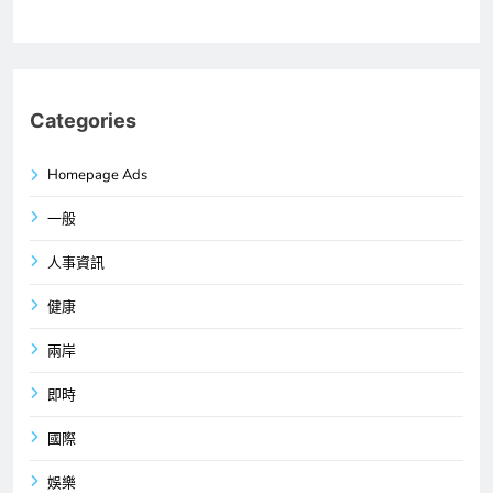
Categories
Homepage Ads
一般
人事資訊
健康
兩岸
即時
國際
娛樂