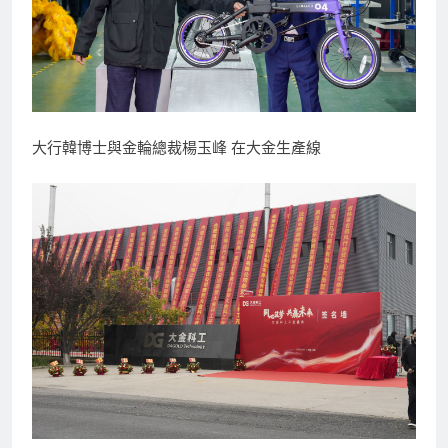
大行韓博士與金輪總裁楊玉峰 在大金生產線