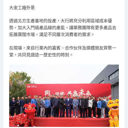
大金工廠外景
透過北方生產基地的投產，大行將充分利用區域成本優
勢，加大入門級產品線的產能，讓業務團隊有更多產品去
拓展廣闊市場，滿足不同層次消費者的需求。
在現場，來自行業內的嘉賓、合作伙伴及媒體朋友齊聚一
堂，共同見證這一歷史性的時刻。