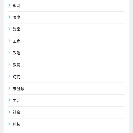
即時
國際
娛樂
工商
政治
教育
時尚
未分類
生活
社會
科技