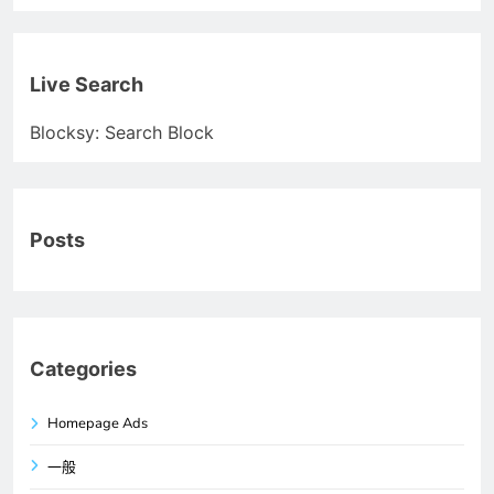
Live Search
Blocksy: Search Block
Posts
Categories
Homepage Ads
一般