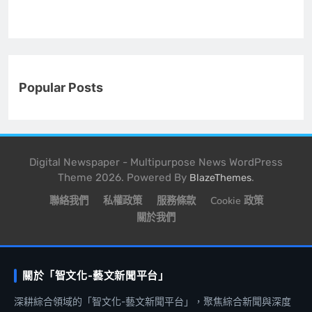
Popular Posts
Digital Newspaper - Multipurpose News WordPress
Theme 2026. Powered By
.
BlazeThemes
聯絡我們
私權政策
服務條款
Cookie 政策
關於我們
關於「智文化-藝文新聞平台」
深耕綜合領域的「智文化-藝文新聞平台」，聚焦綜合新聞與深度