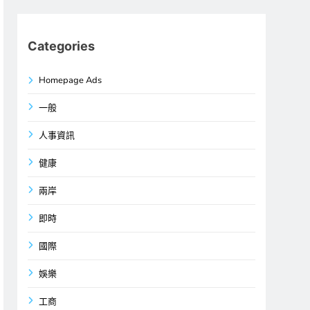
Categories
Homepage Ads
一般
人事資訊
健康
兩岸
即時
國際
娛樂
工商