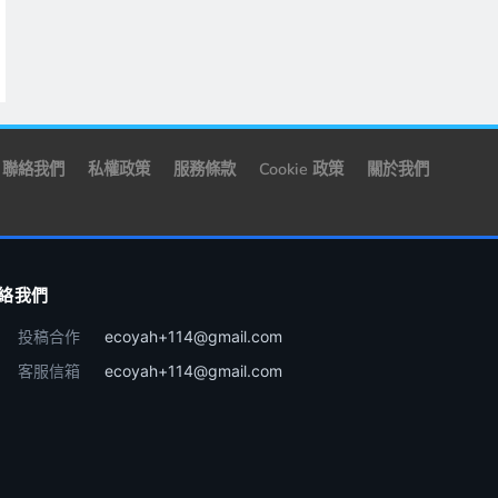
聯絡我們
私權政策
服務條款
Cookie 政策
關於我們
絡我們
投稿合作
ecoyah+114@gmail.com
客服信箱
ecoyah+114@gmail.com