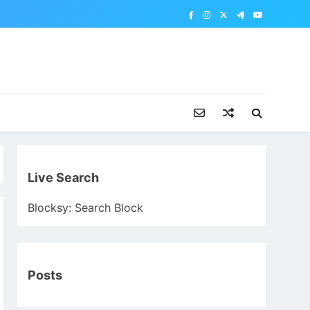
Live Search
Blocksy: Search Block
Posts