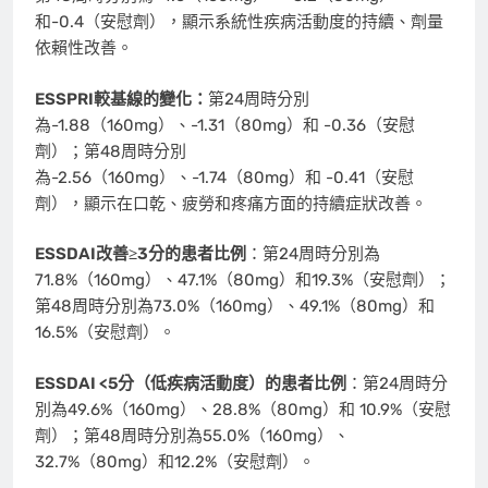
和-0.4（安慰劑），顯示系統性疾病活動度的持續、劑量
依賴性改善。
ESSPRI較基線的變化：
第24周時分別
為-1.88（160mg）、-1.31（80mg）和 -0.36（安慰
劑）；第48周時分別
為-2.56（160mg）、-1.74（80mg）和 -0.41（安慰
劑），顯示在口乾、疲勞和疼痛方面的持續症狀改善。
ESSDAI改善≥3分的患者比例
：第24周時分別為
71.8%（160mg）、47.1%（80mg）和19.3%（安慰劑）；
第48周時分別為73.0%（160mg）、49.1%（80mg）和
16.5%（安慰劑）。
ESSDAI <5分（低疾病活動度）的患者比例
：第24周時分
別為49.6%（160mg）、28.8%（80mg）和 10.9%（安慰
劑）；第48周時分別為55.0%（160mg）、
32.7%（80mg）和12.2%（安慰劑）。