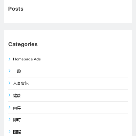
Posts
Categories
Homepage Ads
一般
人事資訊
健康
兩岸
即時
國際