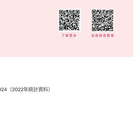
24（2022年統計資料）