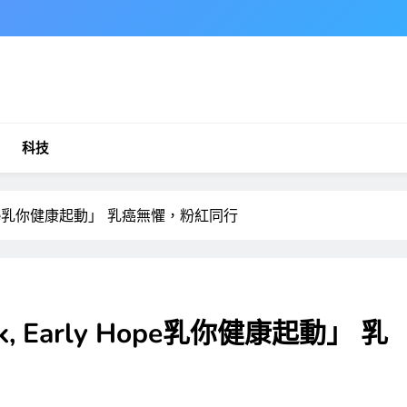
科技
y Hope乳你健康起動」 乳癌無懼，粉紅同行
k, Early Hope乳你健康起動」 乳