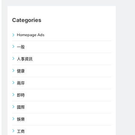
Categories
Homepage Ads
一般
人事資訊
健康
兩岸
即時
國際
娛樂
工商