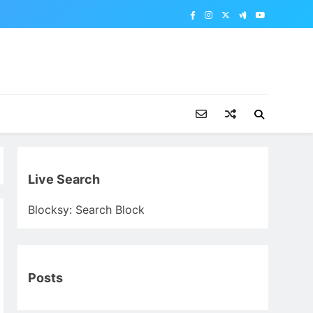
Live Search
Blocksy: Search Block
Posts