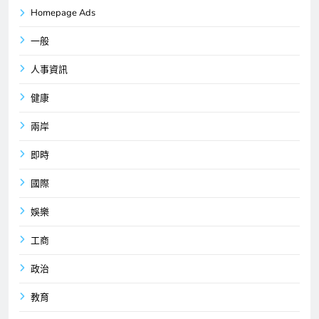
Homepage Ads
一般
人事資訊
健康
兩岸
即時
國際
娛樂
工商
政治
教育