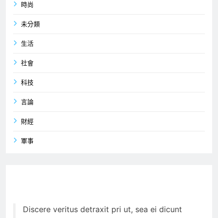
時尚
未分類
生活
社會
科技
言論
財經
軍事
Discere veritus detraxit pri ut, sea ei dicunt