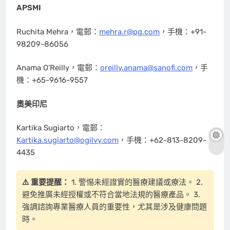
APSMI
Ruchita Mehra，電郵：
mehra.r@pg.com
，手機：+91-
98209-86056
Anama O’Reilly，電郵：
oreilly.anama@sanofi.com
，手
機：+65-9616-9557
奧美印尼
Kartika Sugiarto，電郵：
Kartika.sugiarto@ogilvy.com
，手機：+62-813-8209-
4435
⚠️ 重要提醒：
1. 警惕未經證實的醫療建議或療法。 2.
避免推廣未經授權或不符合當地法規的醫療產品。 3.
強調諮詢專業醫療人員的重要性，尤其是涉及健康問題
時。