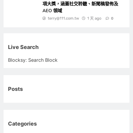
項大獎，涵蓋社交聆聽、新聞稿發佈及
AEO 領域
terry@111.com.tw
1 天 ago
0
Live Search
Blocksy: Search Block
Posts
Categories