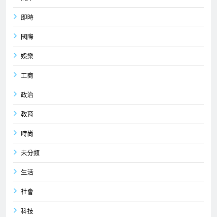
即時
國際
娛樂
工商
政治
教育
時尚
未分類
生活
社會
科技