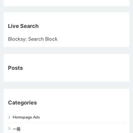
Live Search
Blocksy: Search Block
Posts
Categories
Homepage Ads
一般