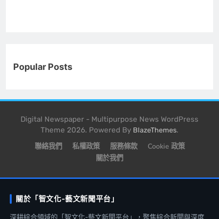
Popular Posts
Digital Newspaper - Multipurpose News WordPress
Theme 2026. Powered By
.
BlazeThemes
聯絡我們
私權政策
服務條款
Cookie 政策
關於我們
關於「智文化-藝文新聞平台」
深耕綜合領域的「智文化-藝文新聞平台」，聚焦綜合新聞與深度