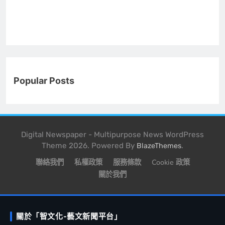
Popular Posts
Digital Newspaper - Multipurpose News WordPress
Theme 2026. Powered By
.
BlazeThemes
聯絡我們
私權政策
服務條款
Cookie 政策
關於我們
關於「智文化-藝文新聞平台」