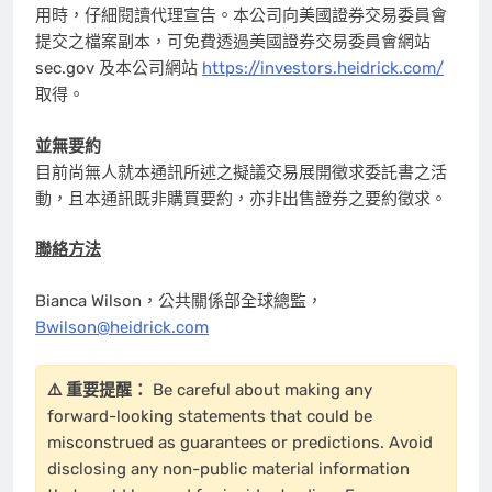
用時，仔細閱讀代理宣告。本公司向美國證券交易委員會
提交之檔案副本，可免費透過美國證券交易委員會網站
sec.gov 及本公司網站
https://investors.heidrick.com/
取得。
並無要約
目前尚無人就本通訊所述之擬議交易展開徵求委託書之活
動，且本通訊既非購買要約，亦非出售證券之要約徵求。
聯絡方法
Bianca Wilson，公共關係部全球總監，
Bwilson@heidrick.com
⚠️ 重要提醒：
Be careful about making any
forward-looking statements that could be
misconstrued as guarantees or predictions. Avoid
disclosing any non-public material information