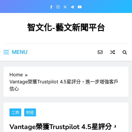
Skip
to
content
智文化-藝文新聞平台
MENU
Home
Vantage榮獲Trustpilot 4.5星評分，進一步增強客戶
信心
工商
財經
Vantage榮獲Trustpilot 4.5星評分，