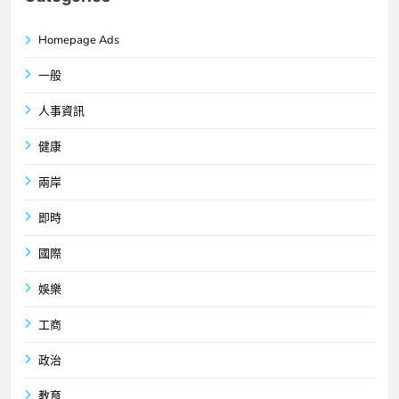
Homepage Ads
一般
人事資訊
健康
兩岸
即時
國際
娛樂
工商
政治
教育