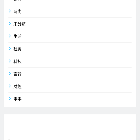
時尚
未分類
生活
社會
科技
言論
財經
軍事